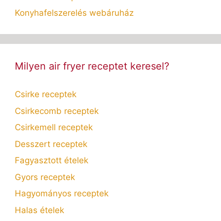
Konyhafelszerelés webáruház
Milyen air fryer receptet keresel?
Csirke receptek
Csirkecomb receptek
Csirkemell receptek
Desszert receptek
Fagyasztott ételek
Gyors receptek
Hagyományos receptek
Halas ételek