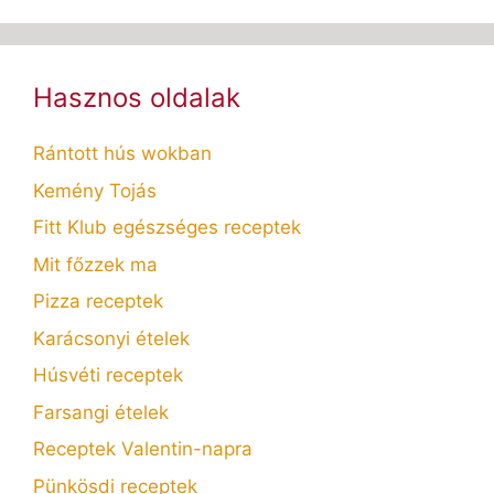
Hasznos oldalak
Rántott hús wokban
Kemény Tojás
Fitt Klub egészséges receptek
Mit főzzek ma
Pizza receptek
Karácsonyi ételek
Húsvéti receptek
Farsangi ételek
Receptek Valentin-napra
Pünkösdi receptek