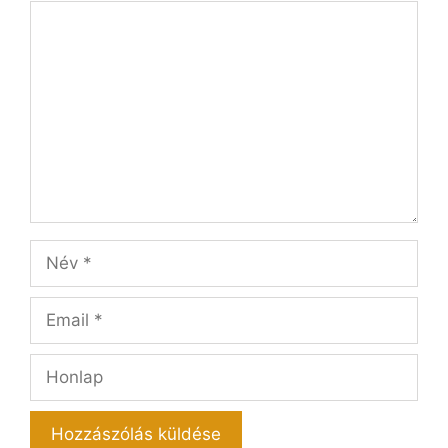
Hozzászólás
Név
Email
Honlap