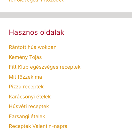
Hasznos oldalak
Rántott hús wokban
Kemény Tojás
Fitt Klub egészséges receptek
Mit főzzek ma
Pizza receptek
Karácsonyi ételek
Húsvéti receptek
Farsangi ételek
Receptek Valentin-napra