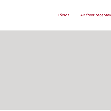
Főoldal
Air fryer recepte