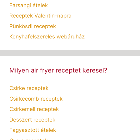
Farsangi ételek
Receptek Valentin-napra
Pünkösdi receptek
Konyhafelszerelés webáruház
Milyen air fryer receptet keresel?
Csirke receptek
Csirkecomb receptek
Csirkemell receptek
Desszert receptek
Fagyasztott ételek