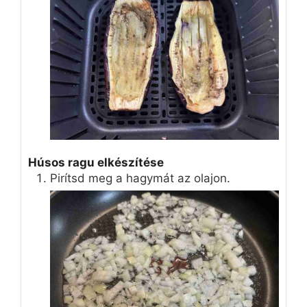
Húsos ragu elkészítése
Pirítsd meg a hagymát az olajon.