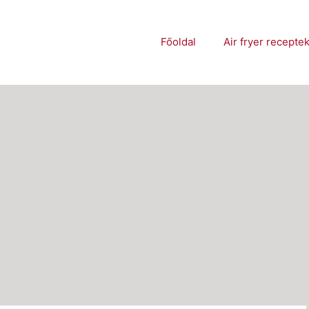
Főoldal
Air fryer recepte