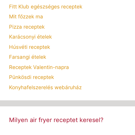
Fitt Klub egészséges receptek
Mit főzzek ma
Pizza receptek
Karácsonyi ételek
Húsvéti receptek
Farsangi ételek
Receptek Valentin-napra
Pünkösdi receptek
Konyhafelszerelés webáruház
Milyen air fryer receptet keresel?