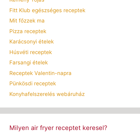
Fitt Klub egészséges receptek
Mit főzzek ma
Pizza receptek
Karácsonyi ételek
Húsvéti receptek
Farsangi ételek
Receptek Valentin-napra
Pünkösdi receptek
Konyhafelszerelés webáruház
Milyen air fryer receptet keresel?