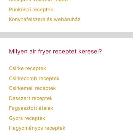
Pünkösdi receptek
Konyhafelszerelés webáruház
Milyen air fryer receptet keresel?
Csirke receptek
Csirkecomb receptek
Csirkemell receptek
Desszert receptek
Fagyasztott ételek
Gyors receptek
Hagyományos receptek