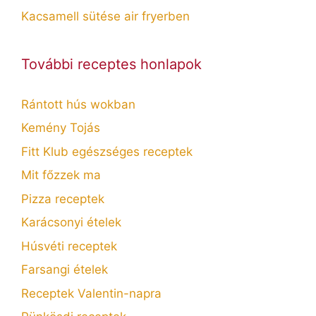
Kacsamell sütése air fryerben
További receptes honlapok
Rántott hús wokban
Kemény Tojás
Fitt Klub egészséges receptek
Mit főzzek ma
Pizza receptek
Karácsonyi ételek
Húsvéti receptek
Farsangi ételek
Receptek Valentin-napra