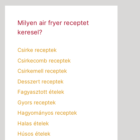
Milyen air fryer receptet
keresel?
Csirke receptek
Csirkecomb receptek
Csirkemell receptek
Desszert receptek
Fagyasztott ételek
Gyors receptek
Hagyományos receptek
Halas ételek
Húsos ételek