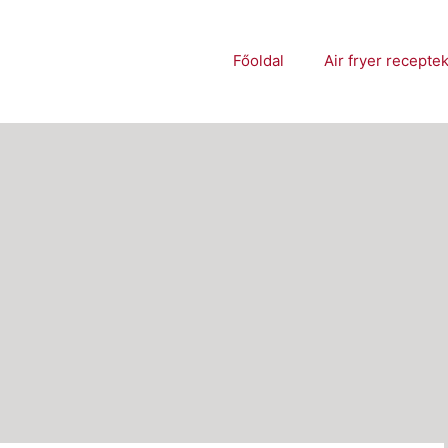
Főoldal
Air fryer recepte