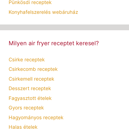
Pünkösdi receptek
Konyhafelszerelés webáruház
Milyen air fryer receptet keresel?
Csirke receptek
Csirkecomb receptek
Csirkemell receptek
Desszert receptek
Fagyasztott ételek
Gyors receptek
Hagyományos receptek
Halas ételek