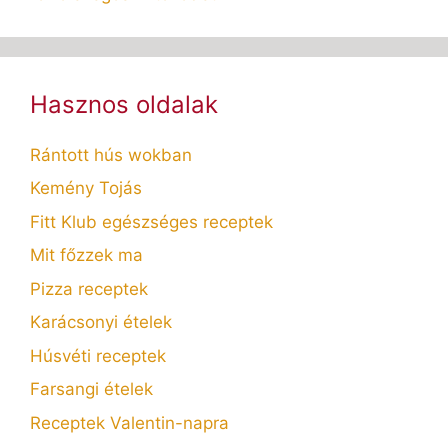
Hasznos oldalak
Rántott hús wokban
Kemény Tojás
Fitt Klub egészséges receptek
Mit főzzek ma
Pizza receptek
Karácsonyi ételek
Húsvéti receptek
Farsangi ételek
Receptek Valentin-napra