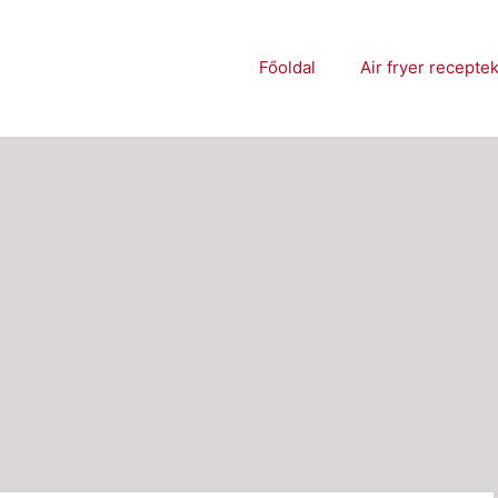
Főoldal
Air fryer recepte