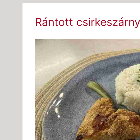
Rántott csirkeszárny