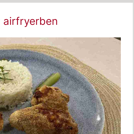
 airfryerben