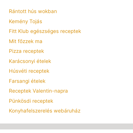
Rántott hús wokban
Kemény Tojás
Fitt Klub egészséges receptek
Mit főzzek ma
Pizza receptek
Karácsonyi ételek
Húsvéti receptek
Farsangi ételek
Receptek Valentin-napra
Pünkösdi receptek
Konyhafelszerelés webáruház