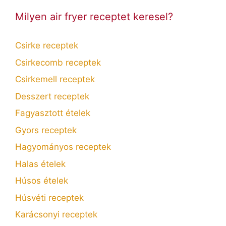
Milyen air fryer receptet keresel?
Csirke receptek
Csirkecomb receptek
Csirkemell receptek
Desszert receptek
Fagyasztott ételek
Gyors receptek
Hagyományos receptek
Halas ételek
Húsos ételek
Húsvéti receptek
Karácsonyi receptek