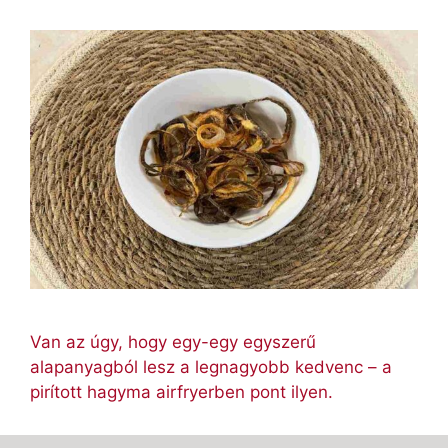
Van az úgy, hogy egy-egy egyszerű
alapanyagból lesz a legnagyobb kedvenc – a
pirított hagyma airfryerben pont ilyen.