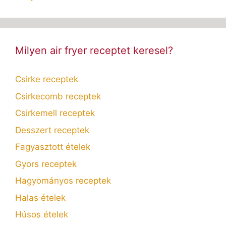
Milyen air fryer receptet keresel?
Csirke receptek
Csirkecomb receptek
Csirkemell receptek
Desszert receptek
Fagyasztott ételek
Gyors receptek
Hagyományos receptek
Halas ételek
Húsos ételek