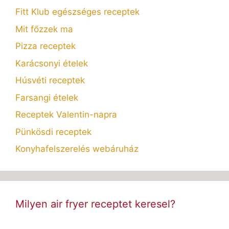
Fitt Klub egészséges receptek
Mit főzzek ma
Pizza receptek
Karácsonyi ételek
Húsvéti receptek
Farsangi ételek
Receptek Valentin-napra
Pünkösdi receptek
Konyhafelszerelés webáruház
Milyen air fryer receptet keresel?