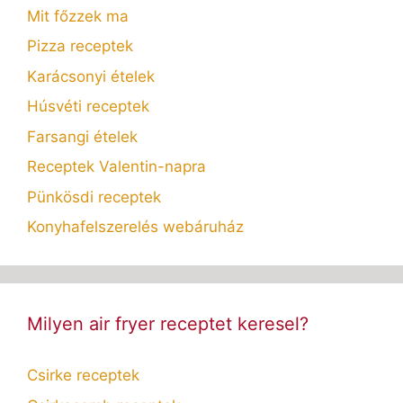
Mit főzzek ma
Pizza receptek
Karácsonyi ételek
Húsvéti receptek
Farsangi ételek
Receptek Valentin-napra
Pünkösdi receptek
Konyhafelszerelés webáruház
Milyen air fryer receptet keresel?
Csirke receptek