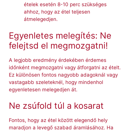
ételek esetén 8-10 perc szükséges
ahhoz, hogy az étel teljesen
átmelegedjen.
Egyenletes melegítés: Ne
felejtsd el megmozgatni!
A legjobb eredmény érdekében érdemes
időnként megmozgatni vagy átforgatni az ételt.
Ez különösen fontos nagyobb adagoknál vagy
vastagabb szeleteknél, hogy mindenhol
egyenletesen melegedjen át.
Ne zsúfold túl a kosarat
Fontos, hogy az étel között elegendő hely
maradjon a levegő szabad áramlásához. Ha