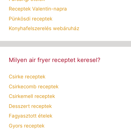
Receptek Valentin-napra
Pünkösdi receptek
Konyhafelszerelés webáruház
Milyen air fryer receptet keresel?
Csirke receptek
Csirkecomb receptek
Csirkemell receptek
Desszert receptek
Fagyasztott ételek
Gyors receptek